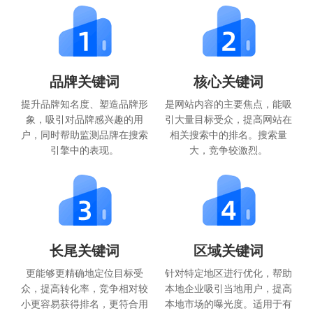
品牌关键词
核心关键词
提升品牌知名度、塑造品牌形
是网站内容的主要焦点，能吸
象，吸引对品牌感兴趣的用
引大量目标受众，提高网站在
户，同时帮助监测品牌在搜索
相关搜索中的排名。搜索量
引擎中的表现。
大，竞争较激烈。
长尾关键词
区域关键词
更能够更精确地定位目标受
针对特定地区进行优化，帮助
众，提高转化率，竞争相对较
本地企业吸引当地用户，提高
小更容易获得排名，更符合用
本地市场的曝光度。适用于有