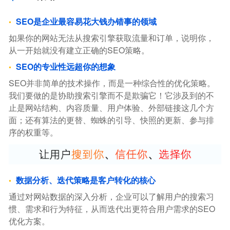
SEO是企业最容易花大钱办错事的领域
如果你的网站无法从搜索引擎获取流量和订单，说明你，
从一开始就没有建立正确的SEO策略。
SEO的专业性远超你的想象
SEO并非简单的技术操作，而是一种综合性的优化策略。
我们要做的是协助搜索引擎而不是欺骗它！它涉及到的不
止是网站结构、内容质量、用户体验、外部链接这几个方
面；还有算法的更替、蜘蛛的引导、快照的更新、参与排
序的权重等。
数据分析、迭代策略是客户转化的核心
通过对网站数据的深入分析，企业可以了解用户的搜索习
惯、需求和行为特征，从而迭代出更符合用户需求的SEO
优化方案。