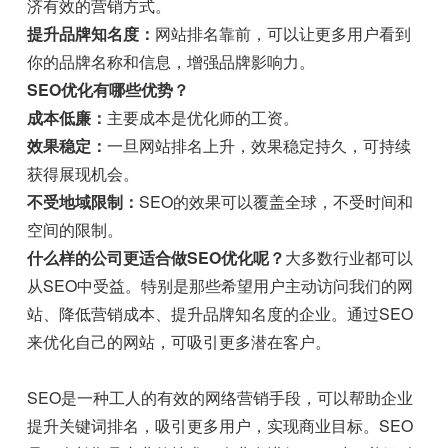
济有效的营销方式。
提升品牌知名度：
网站排名靠前，可以让更多用户看到
你的品牌名称和信息，增强品牌影响力。
SEO优化有哪些优势？
成本低廉：
主要成本是优化师的工资。
效果稳定：
一旦网站排名上升，效果稳定持久，可持续
获得展现机会。
不受地域限制：
SEO的效果可以覆盖全球，不受时间和
空间的限制。
什么样的公司更适合做SEO优化呢？
大多数行业都可以
从SEO中受益。特别是那些希望用户主动访问我们的网
站、降低营销成本、提升品牌知名度的企业。通过SEO
来优化自己的网站，可吸引更多潜在客户。
SEO是一种工人的有效的网络营销手段，可以帮助企业
提升关键词排名，吸引更多用户，实现商业目标。SEO